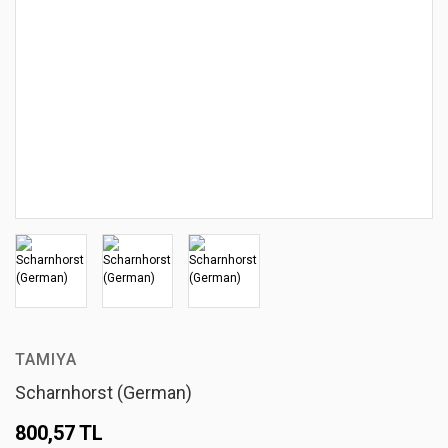
TAMIYA
Scharnhorst (German)
800,57 TL