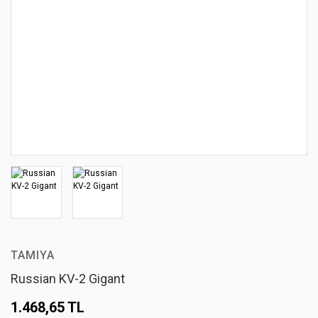
TAMIYA
Russian KV-2 Gigant
1.468,65 TL