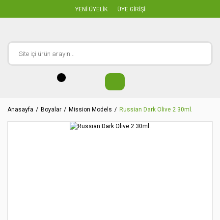
YENİ ÜYELİK
ÜYE GİRİŞİ
Anasayfa
Boyalar
Mission Models
Russian Dark Olive 2 30ml.