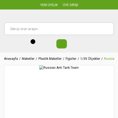
YENİ ÜYELİK
ÜYE GİRİŞİ
Anasayfa
Maketler
Plastik Maketler
Figürler
1/35 Ölçekler
Russian 