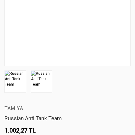
TAMIYA
Russian Anti Tank Team
1.002,27 TL