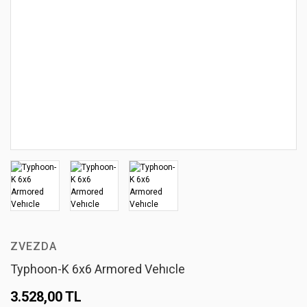
ZVEZDA
Typhoon-K 6x6 Armored Vehıcle
3.528,00 TL