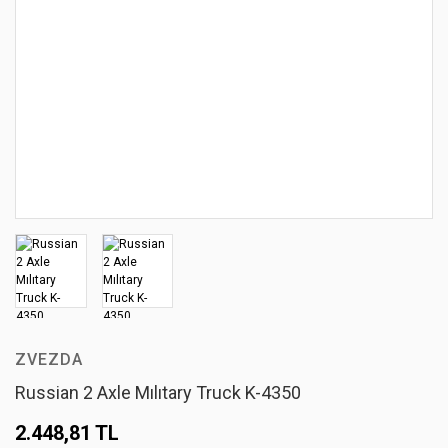
ZVEZDA
Russian 2 Axle Mılıtary Truck K-4350
2.448,81 TL