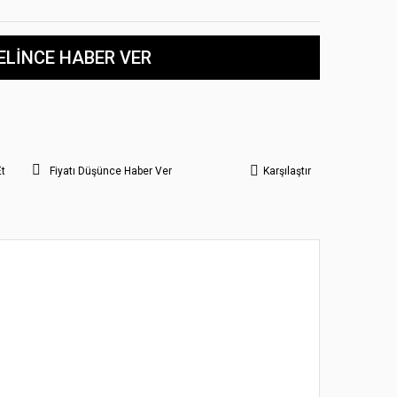
ELİNCE HABER VER
Et
Fiyatı Düşünce Haber Ver
Karşılaştır