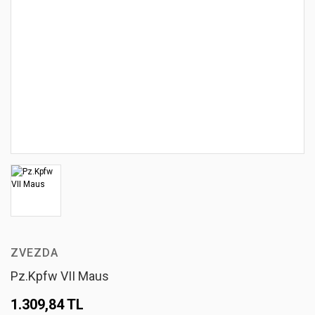
ZVEZDA
Pz.Kpfw VII Maus
1.309,84 TL