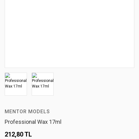
MENTOR MODELS
Professional Wax 17ml
212,80 TL