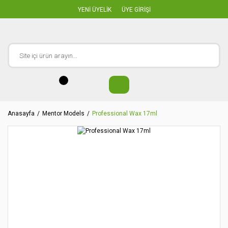
YENİ ÜYELİK
ÜYE GİRİŞİ
Anasayfa
Mentor Models
Professional Wax 17ml