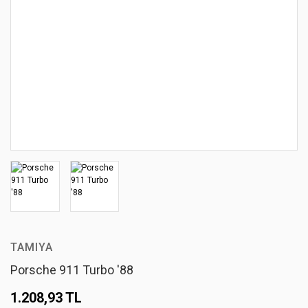
TAMIYA
Porsche 911 Turbo '88
1.208,93 TL