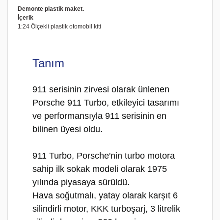
Demonte plastik maket.
İçerik
1:24 Ölçekli plastik otomobil kiti
Tanım
911 serisinin zirvesi olarak ünlenen
Porsche 911 Turbo, etkileyici tasarımı
ve performansıyla 911 serisinin en
bilinen üyesi oldu.
911 Turbo, Porsche'nin turbo motora
sahip ilk sokak modeli olarak 1975
yılında piyasaya sürüldü.
Hava soğutmalı, yatay olarak karşıt 6
silindirli motor, KKK turboşarj, 3 litrelik