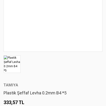
TAMIYA
Plastik Şeffaf Levha 0.2mm B4 *5
333,57 TL