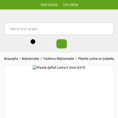
YENİ ÜYELİK
ÜYE GİRİŞİ
Anasayfa
Malzemeler
Yardımcı Malzemeler
Plastik Levha ve Çubuklar