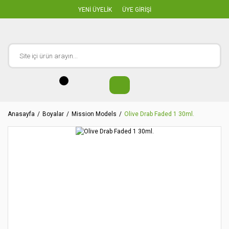
YENİ ÜYELİK
ÜYE GİRİŞİ
Anasayfa
Boyalar
Mission Models
Olive Drab Faded 1 30ml.