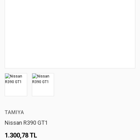
TAMIYA
Nissan R390 GT1
1.300,78 TL