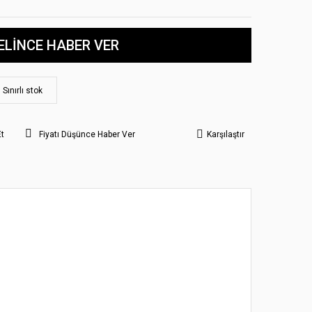
ELİNCE HABER VER
Sınırlı stok
Et
Fiyatı Düşünce Haber Ver
Karşılaştır