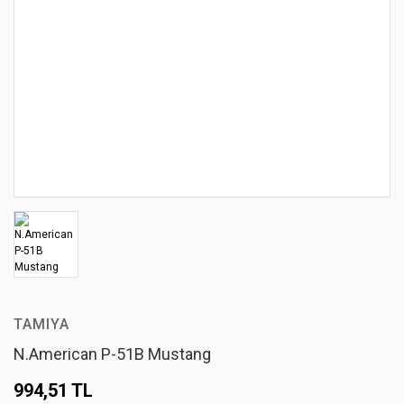
TAMIYA
N.American P-51B Mustang
994,51 TL