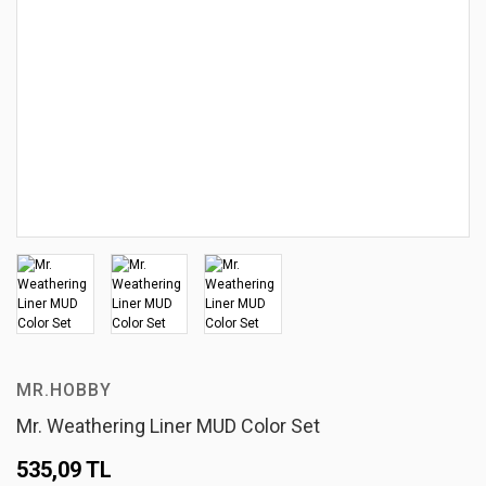
MR.HOBBY
Mr. Weathering Liner MUD Color Set
535,09 TL