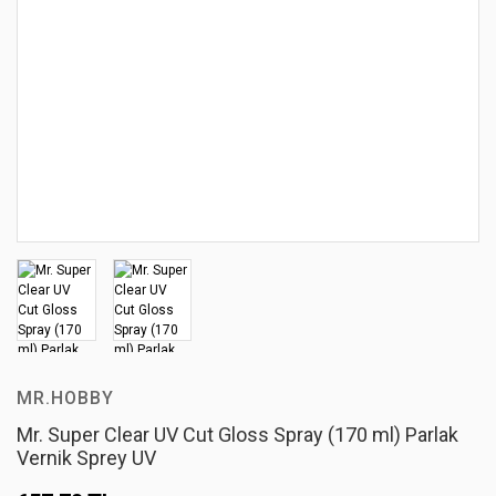
MR.HOBBY
Mr. Super Clear UV Cut Gloss Spray (170 ml) Parlak
Vernik Sprey UV