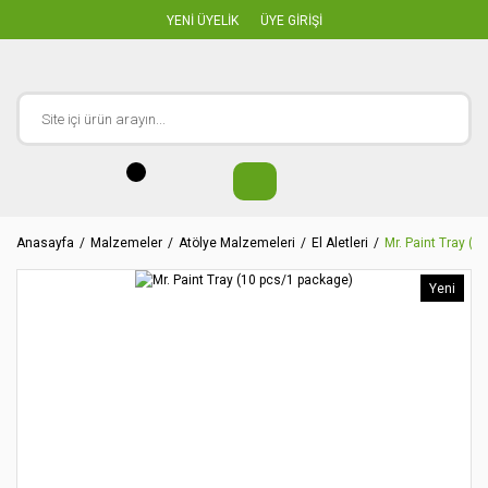
YENİ ÜYELİK
ÜYE GİRİŞİ
Anasayfa
Malzemeler
Atölye Malzemeleri
El Aletleri
Mr. Paint Tray (1
Yeni