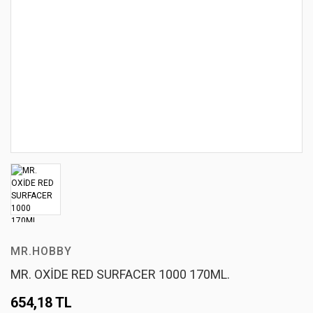
MR.HOBBY
MR. OXİDE RED SURFACER 1000 170ML.
654,18 TL