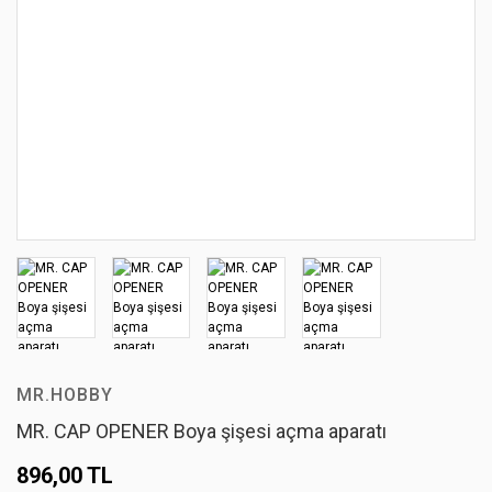
MR.HOBBY
MR. CAP OPENER Boya şişesi açma aparatı
896,00 TL