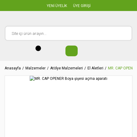
YENİ ÜYELİK
ÜYE GİRİŞİ
Anasayfa
Malzemeler
Atölye Malzemeleri
El Aletleri
MR. CAP OPENER 