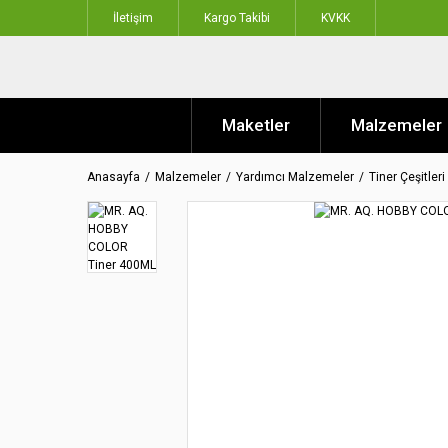
İletişim
Kargo Takibi
KVKK
Maketler
Malzemeler
Anasayfa
Malzemeler
Yardımcı Malzemeler
Tiner Çeşitleri