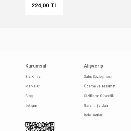
224,00 TL
Kurumsal
Alışveriş
Biz Kimiz
Satış Sözleşmesi
Markalar
Ödeme ve Teslimat
Blog
Gizlilik ve Güvenlik
İletişim
Garanti Şartları
İade Şartları