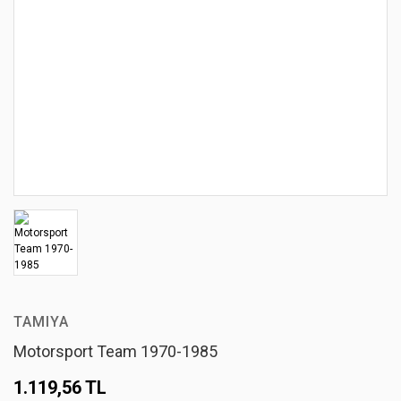
TAMIYA
Motorsport Team 1970-1985
1.119,56 TL