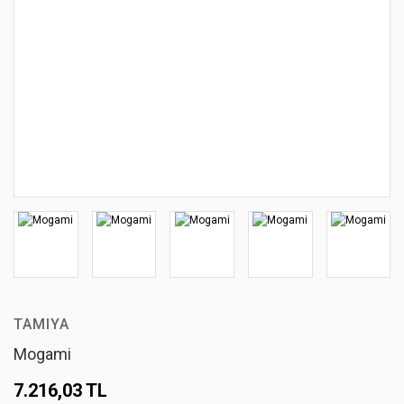
TAMIYA
Mogami
7.216,03 TL