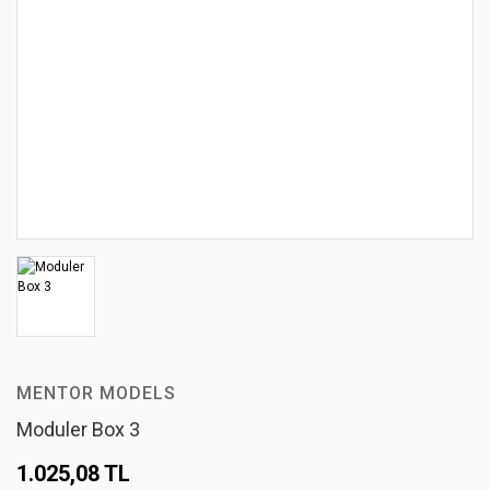
MENTOR MODELS
Moduler Box 3
1.025,08 TL