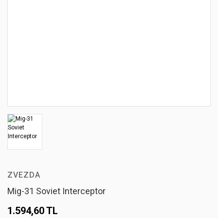
ZVEZDA
Mig-31 Soviet Interceptor
1.594,60 TL