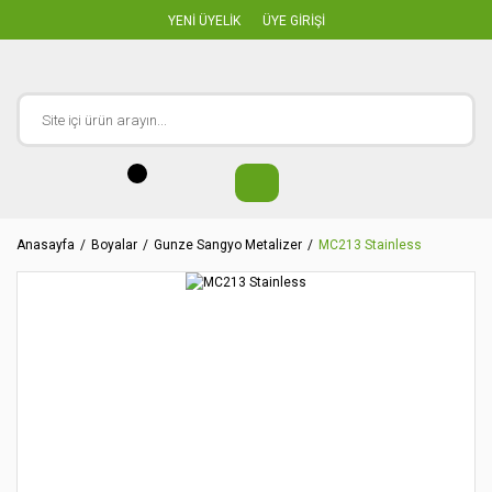
YENİ ÜYELİK
ÜYE GİRİŞİ
Anasayfa
Boyalar
Gunze Sangyo Metalizer
MC213 Stainless