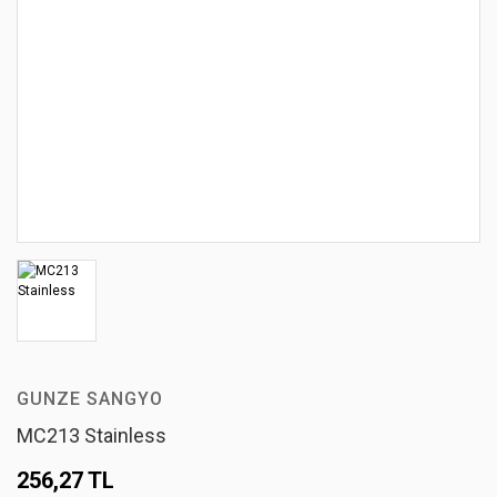
GUNZE SANGYO
MC213 Stainless
256,27 TL