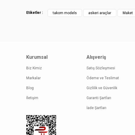
Etiketler :
takom models
askeri araçlar
Maket
Kurumsal
Alışveriş
Biz Kimiz
Satış Sözleşmesi
Markalar
Ödeme ve Teslimat
Blog
Gizlilik ve Güvenlik
İletişim
Garanti Şartları
İade Şartları