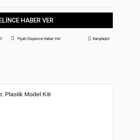
ELİNCE HABER VER
Et
Fiyatı Düşünce Haber Ver
Karşılaştır
Plastik Model Kiti