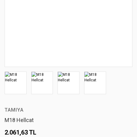
TAMIYA
M18 Hellcat
2.061,63 TL