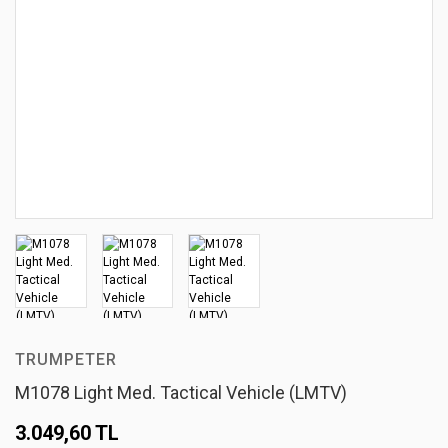
TRUMPETER
M1078 Light Med. Tactical Vehicle (LMTV)
3.049,60 TL