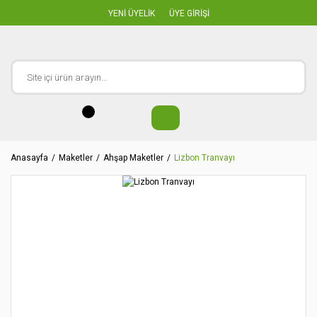
YENİ ÜYELİK
ÜYE GİRİŞİ
Anasayfa
Maketler
Ahşap Maketler
Lizbon Tranvayı