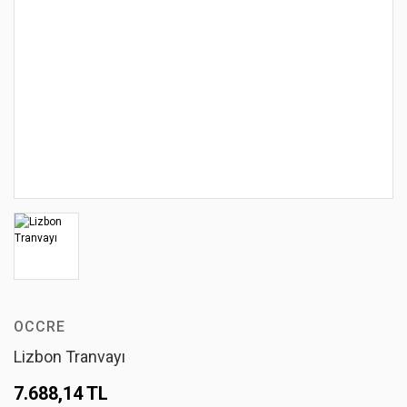
OCCRE
Lizbon Tranvayı
7.688,14 TL