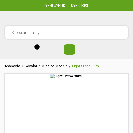
YENİ ÜYELİK
ÜYE GİRİŞİ
Anasayfa
Boyalar
Mission Models
Light Stone 30ml.