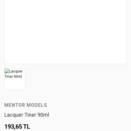
MENTOR MODELS
Lacquer Tiner 90ml
193,65 TL