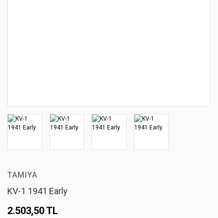
TAMIYA
KV-1 1941 Early
2.503,50 TL