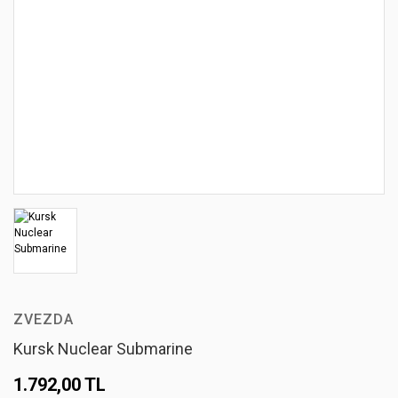
ZVEZDA
Kursk Nuclear Submarine
1.792,00 TL