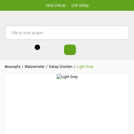
YENİ ÜYELİK
ÜYE GİRİŞİ
Anasayfa
Malzemeler
Detay Ürünleri
Light Grey