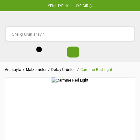
YENİ ÜYELİK
ÜYE GİRİŞİ
Anasayfa
Malzemeler
Detay Ürünleri
Carmine Red Light