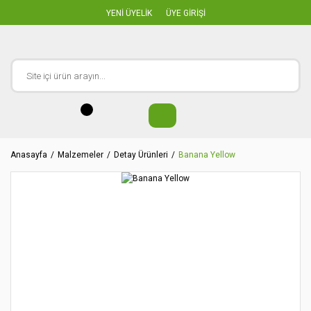
YENİ ÜYELİK
ÜYE GİRİŞİ
Anasayfa
Malzemeler
Detay Ürünleri
Banana Yellow