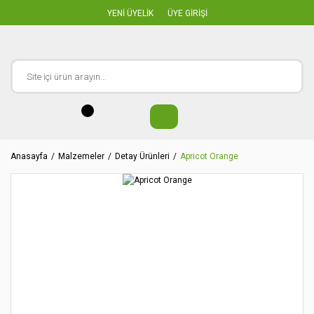
YENİ ÜYELİK
ÜYE GİRİŞİ
Anasayfa
Malzemeler
Detay Ürünleri
Apricot Orange