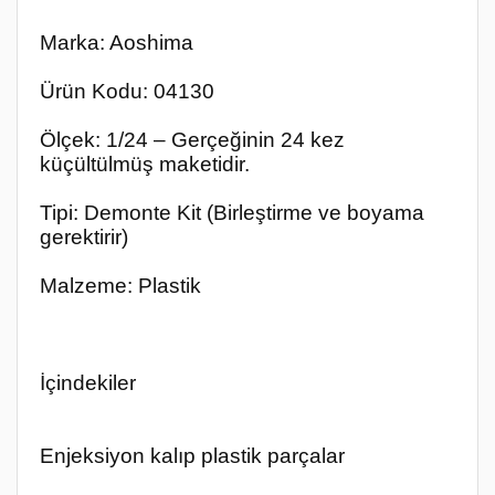
Marka: Aoshima
Ürün Kodu: 04130
Ölçek: 1/24 – Gerçeğinin 24 kez
küçültülmüş maketidir.
Tipi: Demonte Kit (Birleştirme ve boyama
gerektirir)
Malzeme: Plastik
İçindekiler
Enjeksiyon kalıp plastik parçalar