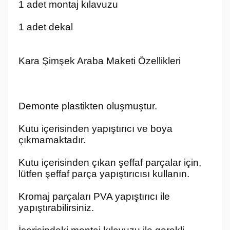
1 adet montaj kılavuzu
1 adet dekal
Kara Şimşek Araba Maketi Özellikleri
Demonte plastikten oluşmuştur.
Kutu içerisinden yapıştırıcı ve boya
çıkmamaktadır.
Kutu içerisinden çıkan şeffaf parçalar için,
lütfen şeffaf parça yapıştırıcısı kullanın.
Kromaj parçaları PVA yapıştırıcı ile
yapıştırabilirsiniz.