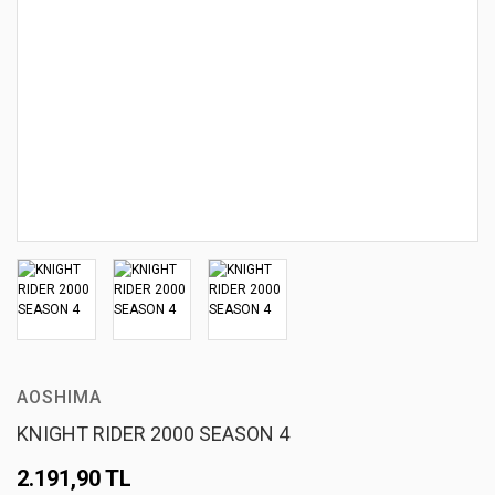
AOSHIMA
KNIGHT RIDER 2000 SEASON 4
2.191,90 TL