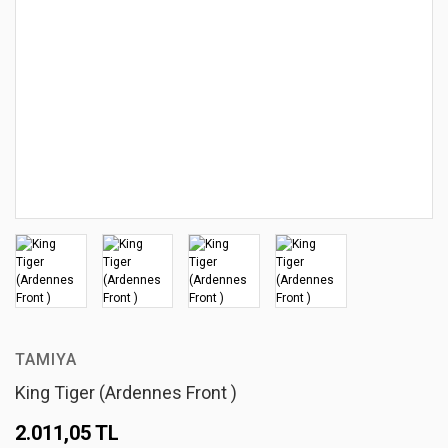
TAMIYA
King Tiger (Ardennes Front )
2.011,05 TL