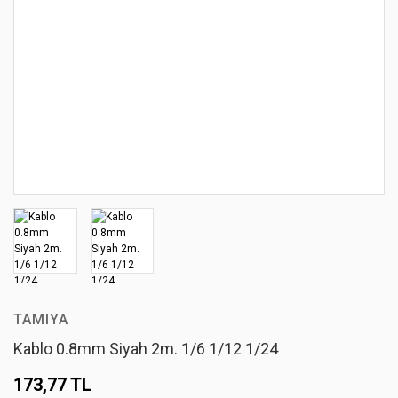
TAMIYA
Kablo 0.8mm Siyah 2m. 1/6 1/12 1/24
173,77 TL