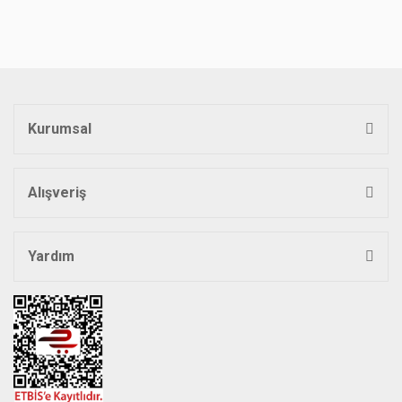
Kurumsal
Alışveriş
Yardım