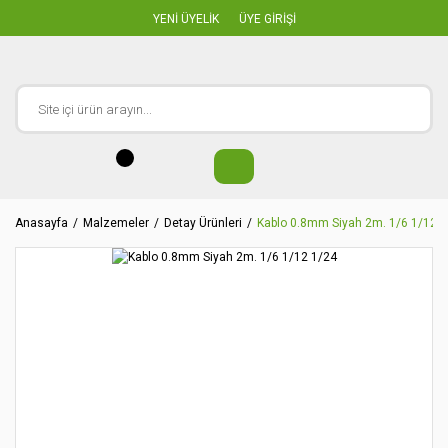
YENİ ÜYELİK
ÜYE GİRİŞİ
Anasayfa
Malzemeler
Detay Ürünleri
Kablo 0.8mm Siyah 2m. 1/6 1/12 