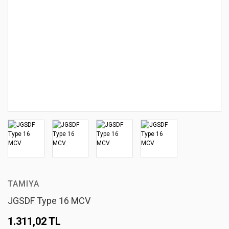
TAMIYA
JGSDF Type 16 MCV
1.311,02 TL