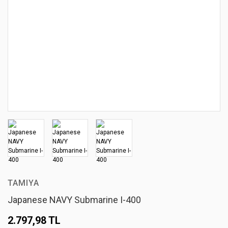
TAMIYA
Japanese NAVY Submarine I-400
2.797,98 TL