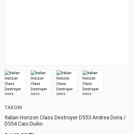
TAKOM
Italian Horizon Class Destroyer D553 Andrea Doria /
D554 Caio Duilio