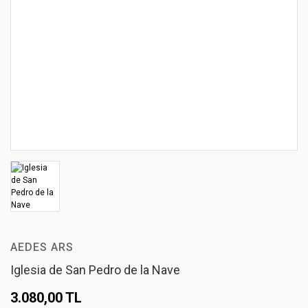
AEDES ARS
Iglesia de San Pedro de la Nave
3.080,00 TL