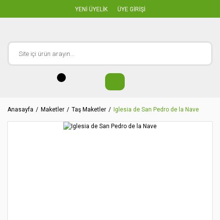
YENİ ÜYELİK
ÜYE GİRİŞİ
Anasayfa
Maketler
Taş Maketler
Iglesia de San Pedro de la Nave