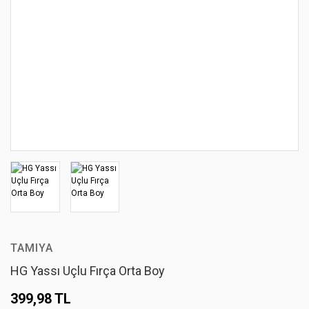
TAMIYA
HG Yassı Uçlu Fırça Orta Boy
399,98 TL