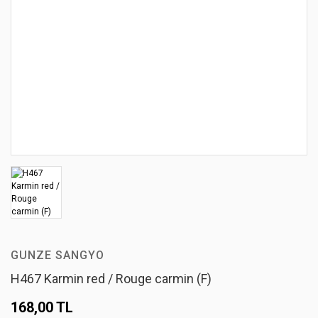
GUNZE SANGYO
H467 Karmin red / Rouge carmin (F)
168,00 TL