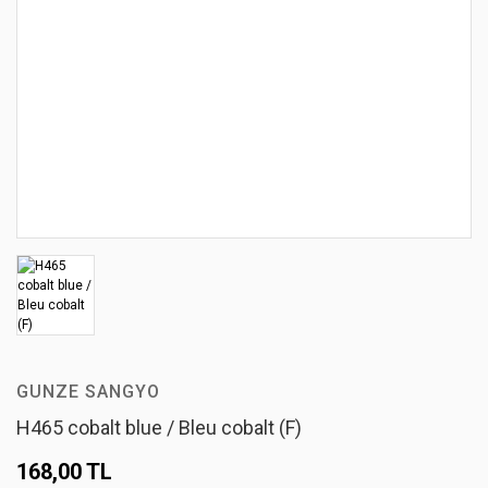
GUNZE SANGYO
H465 cobalt blue / Bleu cobalt (F)
168,00 TL