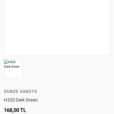
GUNZE SANGYO
H320 Dark Green
168,00 TL