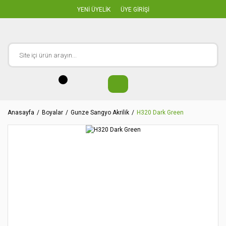
YENİ ÜYELİK
ÜYE GİRİŞİ
Anasayfa
Boyalar
Gunze Sangyo Akrilik
H320 Dark Green