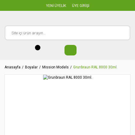
YENİ ÜYELİK
ÜYE GİRİŞİ
Anasayfa
Boyalar
Mission Models
Grunbraun RAL 8000 30ml.